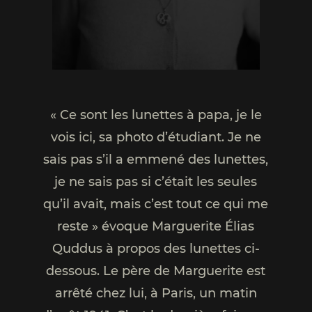
« Ce sont les lunettes à papa, je le
vois ici, sa photo d’étudiant. Je ne
sais pas s’il a emmené des lunettes,
je ne sais pas si c’était les seules
qu’il avait, mais c’est tout ce qui me
reste » évoque Marguerite Élias
Quddus à propos des lunettes ci-
dessous. Le père de Marguerite est
arrêté chez lui, à Paris, un matin